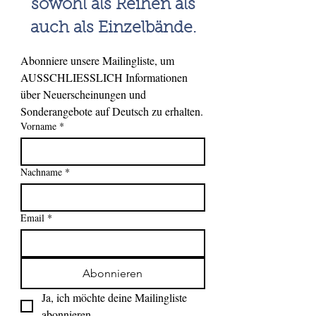
sowohl als Reihen als
auch als Einzelbände.
Abonniere unsere Mailingliste, um 
AUSSCHLIESSLICH Informationen 
über Neuerscheinungen und 
Sonderangebote auf Deutsch zu erhalten.
Vorname
*
Nachname
*
Email
*
Abonnieren
Ja, ich möchte deine Mailingliste 
abonnieren.