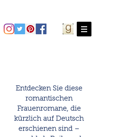
Grace Greene
Entdecken Sie diese
romantischen
Frauenromane, die
kürzlich auf Deutsch
erschienen sind –