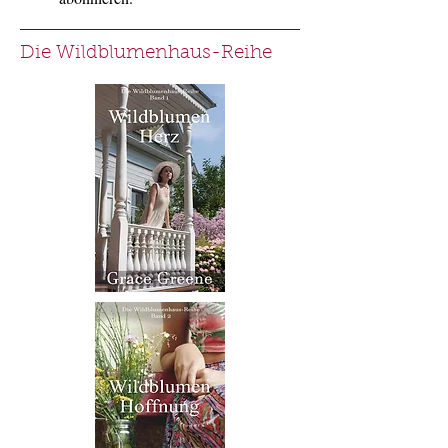
Die Wildblumenhaus-Reihe