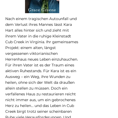
Nach einem tragischen Autounfall und
dem Verlust ihres Mannes lässt Kara
Hart alles hinter sich und zieht mit
ihrem Vater in die ruhige Kleinstadt
Cub Creek in Virginia. Ihr gemeinsames
Projekt: einem alten, längst
vergessenen viktorianischen
Herrenhaus neues Leben einzuhauchen.
Für ihren Vater ist es der Traum eines
aktiven Ruhestands. Für Kara ist es ein
Ausweg – ein Weg, ihre Wunden zu
heilen, ohne sich der Welt da draußen
allein stellen zu müssen. Doch ein
verfallenes Haus zu restaurieren reicht
nicht immer aus, um ein gebrochenes
Herz zu heilen… und das Leben in Cub
Creek birgt trotz seiner scheinbaren
Ruhe viele Herausforderungen. Und