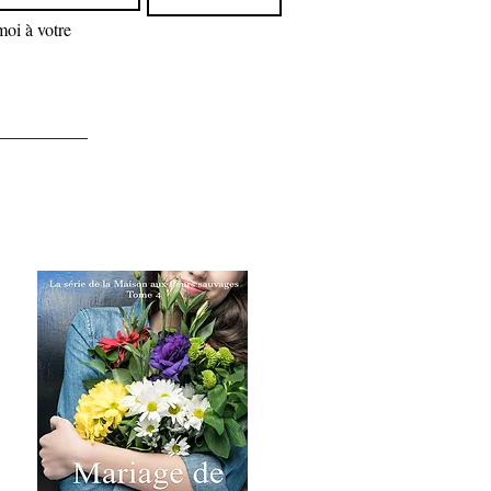
oi à votre 