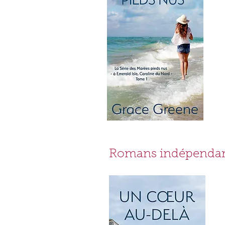
Romans indépenda