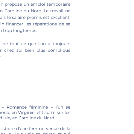
’on propose un emploi temporaire
en Caroline du Nord. Le travail ne
s le salaire promis est excellent.
in financer les réparations de sa
n trop longtemps.
n de tout ce que l’on a toujours
r chez soi bien plus compliqué
.
 – Romance féminine – l’un se
ond, en Virginie, et l’autre sur les
Isle, en Caroline du Nord.
histoire d’une femme venue de la